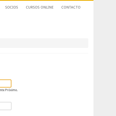
SOCIOS
CURSOS ONLINE
CONTACTO
ente Próximo.