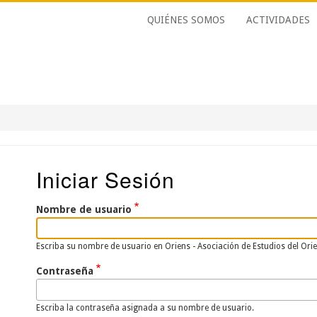
QUIÉNES SOMOS
ACTIVIDADES
Iniciar Sesión
Nombre de usuario
Escriba su nombre de usuario en Oriens - Asociación de Estudios del Ori
Contraseña
Escriba la contraseña asignada a su nombre de usuario.